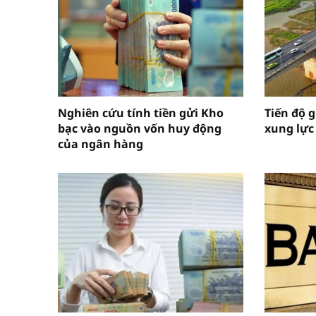
Nghiên cứu tính tiền gửi Kho
Tiến độ g
bạc vào nguồn vốn huy động
xung lực
của ngân hàng