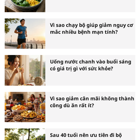
Vì sao chạy bộ giúp giảm nguy cơ
mắc nhiều bệnh mạn tính?
Uống nước chanh vào buổi sáng
có giá trị gì với sức khỏe?
Vì sao giảm cân mãi không thành
công dù ăn rất ít?
Sau 40 tuổi nên ưu tiên đi bộ