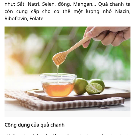
như: Sắt, Natri, Selen, đồng, Mangan… Quả chanh ta
còn cung cấp cho cơ thể một lượng nhỏ Niacin,
Riboflavin, Folate.
Công dụng của quả chanh