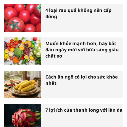
4 loại rau quả không nên cấp
đông
Muốn khỏe mạnh hơn, hãy bắt
đầu ngày mới với bữa sáng giàu
chất xơ
Cách ăn ngô có lợi cho sức khỏe
nhất
7 lợi ích của thanh long với làn da