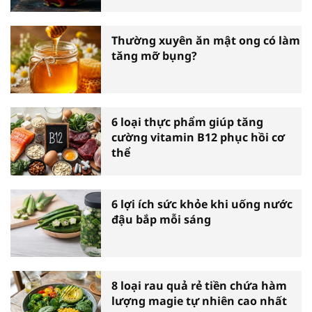
Thường xuyên ăn mật ong có làm
tăng mỡ bụng?
6 loại thực phẩm giúp tăng
cường vitamin B12 phục hồi cơ
thể
6 lợi ích sức khỏe khi uống nước
đậu bắp mỗi sáng
8 loại rau quả rẻ tiền chứa hàm
lượng magie tự nhiên cao nhất