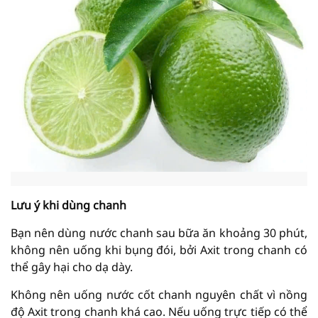
Lưu ý khi dùng chanh
Bạn nên dùng nước chanh sau bữa ăn khoảng 30 phút,
không nên uống khi bụng đói, bởi Axit trong chanh có
thể gây hại cho dạ dày.
Không nên uống nước cốt chanh nguyên chất vì nồng
độ Axit trong chanh khá cao. Nếu uống trực tiếp có thể