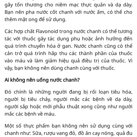
gây tổn thương cho niêm mạc thực quản và dạ dày.
Bạn nên pha nước cốt chanh với nước ấm, có thể cho
thêm mật ong để sử dụng.
Các hợp chất Flavonoid trong nước chanh có thể tương
tác với thuốc gây tác dụng phụ hoặc ảnh hưởng đến
quá trình chuyển hóa ở gan. Nước chanh cũng có thể
cản trở quá trình hấp thu các thành phần của thuốc
vào máu và làm giảm hiệu quả điều trị của thuốc. Vì
vậy, bạn không nên dùng chanh cùng với thuốc.
Ai không nên uống nước chanh?
Đó chính là những người đang bị rối loạn tiêu hóa,
người bị tiêu chảy, người mắc các bệnh về dạ dày,
người sắp hoặc mới phẫu thuật xong cũng như người
mắc các bệnh về máu.
Một số thực phẩm bạn không nên sử dụng cùng với
chanh như: Sữa, rượu vang đỏ, đồ ăn cay nóng, quả đu