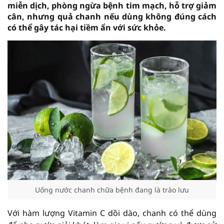
miễn dịch, phòng ngừa bệnh tim mạch, hỗ trợ giảm
cân, nhưng quả chanh nếu dùng không đúng cách
có thể gây tác hại tiềm ẩn với sức khỏe.
Uống nước chanh chữa bệnh đang là trào lưu
Với hàm lượng Vitamin C dồi dào, chanh có thể dùng