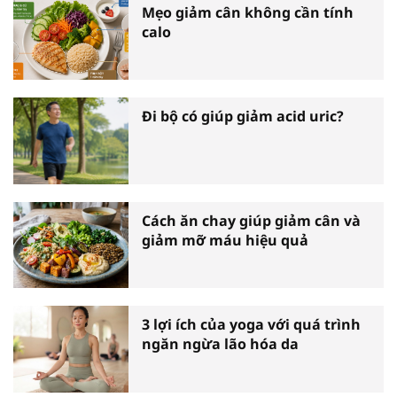
Mẹo giảm cân không cần tính
calo
Đi bộ có giúp giảm acid uric?
Cách ăn chay giúp giảm cân và
giảm mỡ máu hiệu quả
3 lợi ích của yoga với quá trình
ngăn ngừa lão hóa da