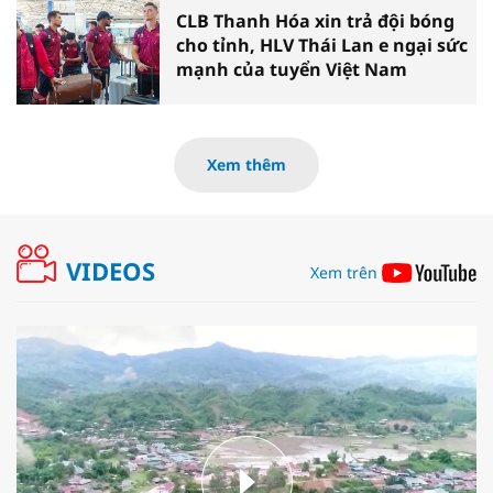
CLB Thanh Hóa xin trả đội bóng
cho tỉnh, HLV Thái Lan e ngại sức
mạnh của tuyển Việt Nam
Xem thêm
VIDEOS
Xem trên