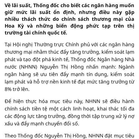
Về lãi suất, Thống đốc cho biết các ngân hàng muốn
giữ mức lãi suất ổn định, nhưng điều này gặp
nhiều thách thức do chính sách thương mại của
Hoa Kỳ và những biến động phức tạp trên thị
trường tài chính quốc tế.
Tại Hội nghị Thường trực Chính phủ với các ngân hàng
thương mại nhằm thúc đẩy tăng trưởng, kiểm soát lạm
phát và tạo đột phá kinh tế, Thống đốc Ngân hàng Nhà
nước (NHNN) Nguyễn Thị Hồng nhấn mạnh: Ngành
ngân hàng sẽ ưu tiên đẩy mạnh tín dụng, kiểm soát
lạm phát và hỗ trợ nền kinh tế đạt mức tăng trưởng từ
8% trở lên.
Để hiện thực hóa mục tiêu này, NHNN sẽ điều hành
chính sách tiền tệ một cách linh hoạt, khai thác tối đa
các động lực tăng trưởng, đồng thời tập trung xử lý nợ
xấu và đẩy mạnh chuyển đổi số.
Theo Thống đốc Nguyễn Thị Hồng, NHNN đặt mục tiêu