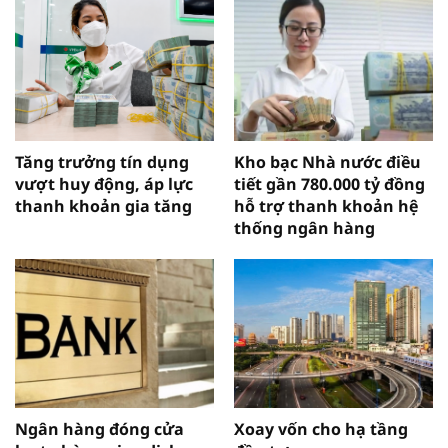
Tăng trưởng tín dụng
Kho bạc Nhà nước điều
vượt huy động, áp lực
tiết gần 780.000 tỷ đồng
thanh khoản gia tăng
hỗ trợ thanh khoản hệ
thống ngân hàng
Ngân hàng đóng cửa
Xoay vốn cho hạ tầng