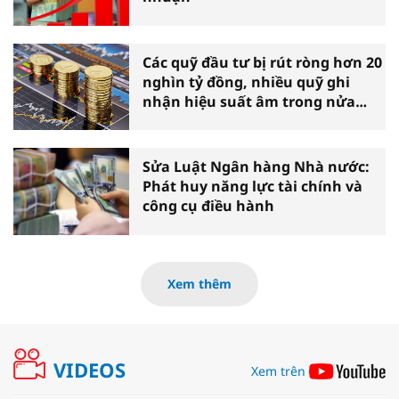
Các quỹ đầu tư bị rút ròng hơn 20
nghìn tỷ đồng, nhiều quỹ ghi
nhận hiệu suất âm trong nửa
đầu năm
Sửa Luật Ngân hàng Nhà nước:
Phát huy năng lực tài chính và
công cụ điều hành
Xem thêm
VIDEOS
Xem trên