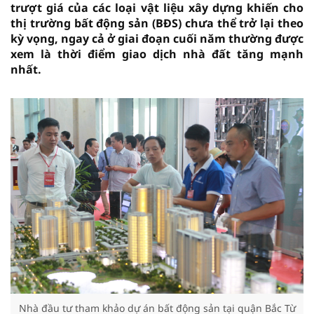
trượt giá của các loại vật liệu xây dựng khiến cho
thị trường bất động sản (BĐS) chưa thể trở lại theo
kỳ vọng, ngay cả ở giai đoạn cuối năm thường được
xem là thời điểm giao dịch nhà đất tăng mạnh
nhất.
Nhà đầu tư tham khảo dự án bất động sản tại quận Bắc Từ