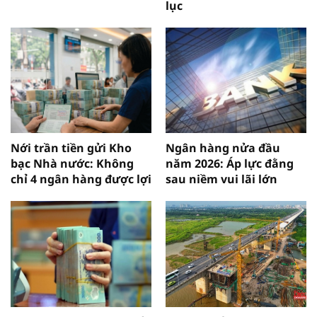
lục
Nới trần tiền gửi Kho
Ngân hàng nửa đầu
bạc Nhà nước: Không
năm 2026: Áp lực đằng
chỉ 4 ngân hàng được lợi
sau niềm vui lãi lớn