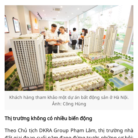
Khách hàng tham khảo một dự án bất động sản ở Hà Nội.
Ảnh: Công Hùng
Thị trường không có nhiều biến động
Theo Chủ tịch DKRA Group Phạm Lâm, thị trường nhà
đất giai đoạn cuối năm đang đứng trước những cơ hội: