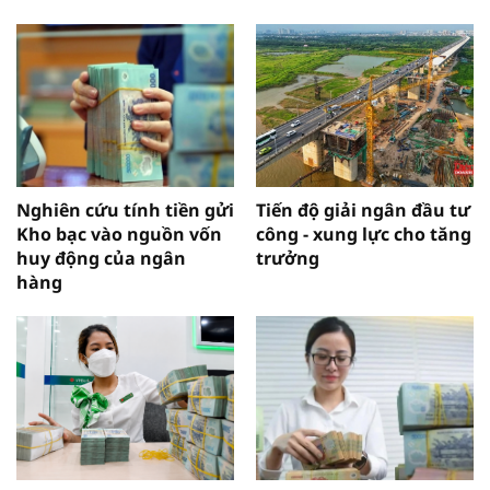
Nghiên cứu tính tiền gửi
Tiến độ giải ngân đầu tư
Kho bạc vào nguồn vốn
công - xung lực cho tăng
huy động của ngân
trưởng
hàng