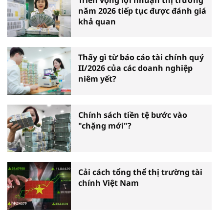
năm 2026 tiếp tục được đánh giá
khả quan
Thấy gì từ báo cáo tài chính quý
II/2026 của các doanh nghiệp
niêm yết?
Chính sách tiền tệ bước vào
"chặng mới"?
Cải cách tổng thể thị trường tài
chính Việt Nam