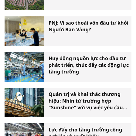
PNJ: Vì sao thoái vốn đầu tư khỏi
Người Bạn Vàng?
Huy động nguồn lực cho đầu tư
phát triển, thúc đẩy các động lực
tăng trưởng
Quản trị và khai thác thương
hiệu: Nhìn từ trường hợp
"Sunshine" với vụ việc yêu cầu
phá sản
Lực đẩy cho tăng trưởng công