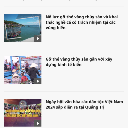
Nỗ lực gỡ thẻ vàng thủy sản và khai
thác nghề cá có trách nhiệm tại các
vùng biển.
Gỡ thẻ vàng thủy sản gắn với xây
dựng kinh tế biển
Ngày hội văn hóa các dân tộc Việt Nam
2024 sắp diễn ra tại Quảng Trị