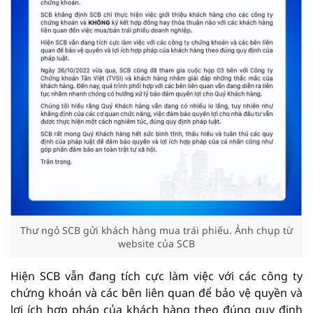
Thư ngỏ SCB gửi khách hàng mua trái phiếu. Ảnh chụp từ
website của SCB
Hiện SCB vẫn đang tích cực làm việc với các công ty
chứng khoán và các bên liên quan để bảo vệ quyền và
lợi ích hợp pháp của khách hàng theo đúng quy định