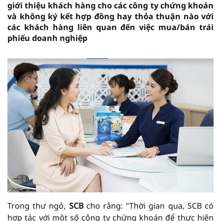
giới thiệu khách hàng cho các công ty chứng khoán
và không ký kết hợp đồng hay thỏa thuận nào với
các khách hàng liên quan đến việc mua/bán trái
phiếu doanh nghiệp
Trong thư ngỏ,
SCB
cho rằng: "Thời gian qua, SCB có
hợp tác với một số công ty chứng khoán để thực hiện