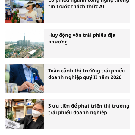
tin trước thách thức AI
Huy động vốn trái phiếu địa
phương
Toàn cảnh thị trường trái phiếu
doanh nghiệp quý II năm 2026
3 ưu tiên để phát triển thị trường
trái phiếu doanh nghiệp