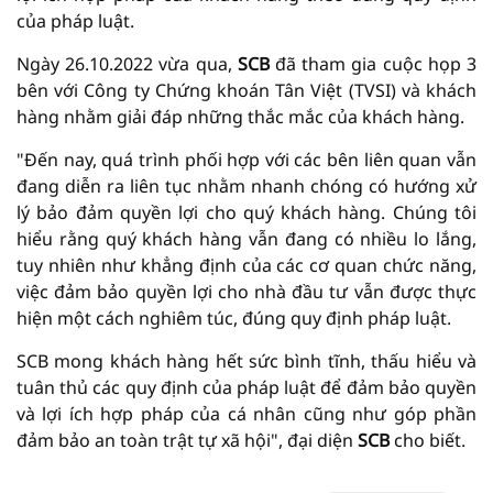
của pháp luật.
Ngày 26.10.2022 vừa qua,
SCB
đã tham gia cuộc họp 3
bên với Công ty Chứng khoán Tân Việt (TVSI) và khách
hàng nhằm giải đáp những thắc mắc của khách hàng.
"Đến nay, quá trình phối hợp với các bên liên quan vẫn
đang diễn ra liên tục nhằm nhanh chóng có hướng xử
lý bảo đảm quyền lợi cho quý khách hàng. Chúng tôi
hiểu rằng quý khách hàng vẫn đang có nhiều lo lắng,
tuy nhiên như khẳng định của các cơ quan chức năng,
việc đảm bảo quyền lợi cho nhà đầu tư vẫn được thực
hiện một cách nghiêm túc, đúng quy định pháp luật.
SCB mong khách hàng hết sức bình tĩnh, thấu hiểu và
tuân thủ các quy định của pháp luật để đảm bảo quyền
và lợi ích hợp pháp của cá nhân cũng như góp phần
đảm bảo an toàn trật tự xã hội", đại diện
SCB
cho biết.