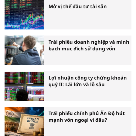
Mở vị thế đầu tư tài sản
Trái phiếu doanh nghiệp và minh
bạch mục đích sử dụng vốn
Lợi nhuận công ty chứng khoán
quý II: Lãi lớn và lỗ sâu
Trái phiếu chính phủ Ấn Độ hút
mạnh vốn ngoại vì đâu?