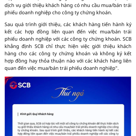
dịch vụ giới thiệu khách hàng có nhu cầu mua/bán trái
phiếu doanh nghiệp cho công ty chứng khoán.
Sau quá trình giới thiệu, các khách hàng tiến hành ký
kết các hợp đồng liên quan đến việc mua/bán trái
phiếu doanh nghiệp với các công ty chứng khoán. SCB
khẳng định SCB chỉ thực hiện việc giới thiệu khách
hàng cho các công ty chứng khoán và không ký kết
hợp đồng hay thỏa thuận nào với các khách hàng liên
quan đến việc mua/bán trái phiếu doanh nghiệp".