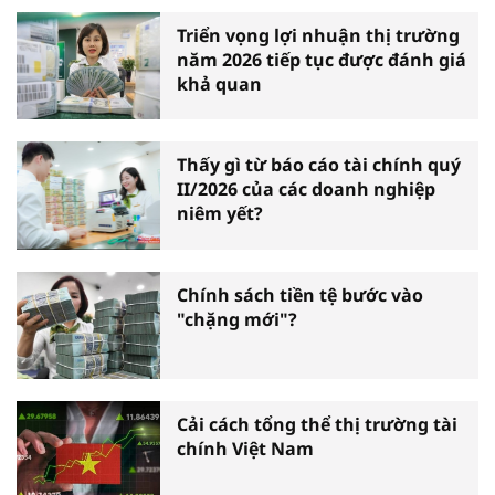
Triển vọng lợi nhuận thị trường
năm 2026 tiếp tục được đánh giá
khả quan
Thấy gì từ báo cáo tài chính quý
II/2026 của các doanh nghiệp
niêm yết?
Chính sách tiền tệ bước vào
"chặng mới"?
Cải cách tổng thể thị trường tài
chính Việt Nam