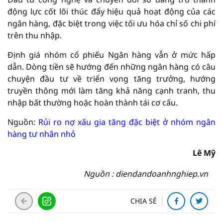
động lực cốt lõi thúc đẩy hiệu quả hoạt động của các
ngân hàng, đặc biệt trong việc tối ưu hóa chỉ số chi phí
trên thu nhập.
Định giá nhóm cổ phiếu Ngân hàng vẫn ở mức hấp
dẫn. Dòng tiền sẽ hướng đến những ngân hàng có câu
chuyện đầu tư về triển vọng tăng trưởng, hướng
truyền thông mới làm tăng khả năng cạnh tranh, thu
nhập bất thường hoặc hoàn thành tái cơ cấu.
Nguồn:
Rủi ro nợ xấu gia tăng đặc biệt ở nhóm ngân
hàng tư nhân nhỏ
Lê Mỹ
Nguồn : diendandoanhnghiep.vn
CHIA SẺ