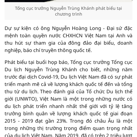
Tổng cục trưởng Nguyễn Trùng Khánh phát biểu tại
chương trình
Dự sự kiện có ông Nguyễn Hoàng Long - Đại sứ đặc
mệnh toàn quyền nước CHXHCN Việt Nam tại Anh và
thu hút sự tham gia của đông đảo đại biểu, doanh
nghiệp, báo chí truyền thông quốc tế.
Phát biểu tại buổi họp báo, Tổng cục trưởng Tổng cục
Du lịch Nguyễn Trùng Khánh cho biết, những năm
trước đại dịch Covid-19, Du lịch Việt Nam đã có sự phát
triển mạnh mẽ cả về lượng khách quốc tế đến và tổng
thu từ du lịch. Theo đánh giá của Tổ chức Du lịch thế
giới (UNWTO), Việt Nam là một trong những nước có
du lịch phát triển nhanh nhất thế giới với tỷ lệ tăng
trưởng bình quân về lượng khách quốc tế giai đoạn
2015 - 2019 đạt gần 23%. Trong đó châu Âu là một
trong những thị trường trọng điểm quan trọng nhất
của du lịch Việt Nam. Năm 2019, đã có trên 2 triệu lượt