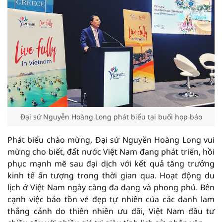
Đại sứ Nguyễn Hoàng Long phát biểu tại buổi họp báo
Phát biểu chào mừng, Đại sứ Nguyễn Hoàng Long vui
mừng cho biết, đất nước Việt Nam đang phát triển, hồi
phục mạnh mẽ sau đại dịch với kết quả tăng trưởng
kinh tế ấn tượng trong thời gian qua. Hoạt động du
lịch ở Việt Nam ngày càng đa dạng và phong phú. Bên
cạnh việc bảo tồn vẻ đẹp tự nhiên của các danh lam
thắng cảnh do thiên nhiên ưu đãi, Việt Nam đầu tư