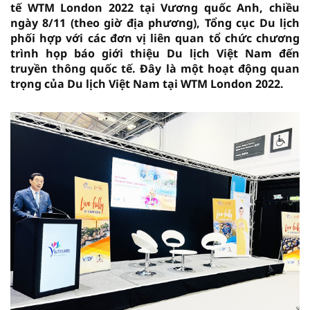
tế WTM London 2022 tại Vương quốc Anh, chiều
ngày 8/11 (theo giờ địa phương), Tổng cục Du lịch
phối hợp với các đơn vị liên quan tổ chức chương
trình họp báo giới thiệu Du lịch Việt Nam đến
truyền thông quốc tế. Đây là một hoạt động quan
trọng của Du lịch Việt Nam tại WTM London 2022.