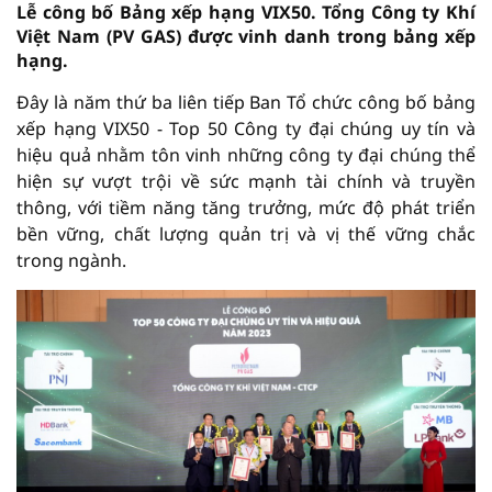
Lễ công bố Bảng xếp hạng VIX50. Tổng Công ty Khí
Việt Nam (PV GAS) được vinh danh trong bảng xếp
hạng.
Đây là năm thứ ba liên tiếp Ban Tổ chức công bố bảng
xếp hạng VIX50 - Top 50 Công ty đại chúng uy tín và
hiệu quả nhằm tôn vinh những công ty đại chúng thể
hiện sự vượt trội về sức mạnh tài chính và truyền
thông, với tiềm năng tăng trưởng, mức độ phát triển
bền vững, chất lượng quản trị và vị thế vững chắc
trong ngành.