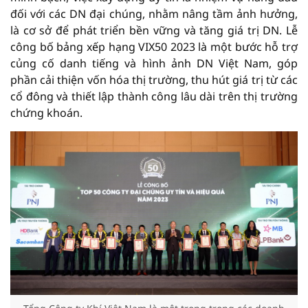
đối với các DN đại chúng, nhằm nâng tầm ảnh hưởng,
là cơ sở để phát triển bền vững và tăng giá trị DN. Lễ
công bố bảng xếp hạng VIX50 2023 là một bước hỗ trợ
củng cố danh tiếng và hình ảnh DN Việt Nam, góp
phần cải thiện vốn hóa thị trường, thu hút giá trị từ các
cổ đông và thiết lập thành công lâu dài trên thị trường
chứng khoán.