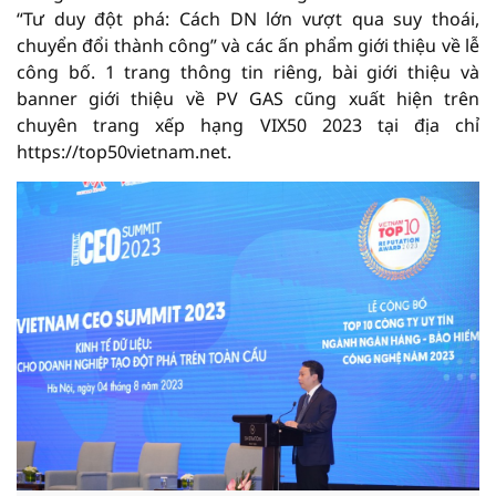
“Tư duy đột phá: Cách DN lớn vượt qua suy thoái,
chuyển đổi thành công” và các ấn phẩm giới thiệu về lễ
công bố. 1 trang thông tin riêng, bài giới thiệu và
banner giới thiệu về PV GAS cũng xuất hiện trên
chuyên trang xếp hạng VIX50 2023 tại địa chỉ
https://top50vietnam.net.