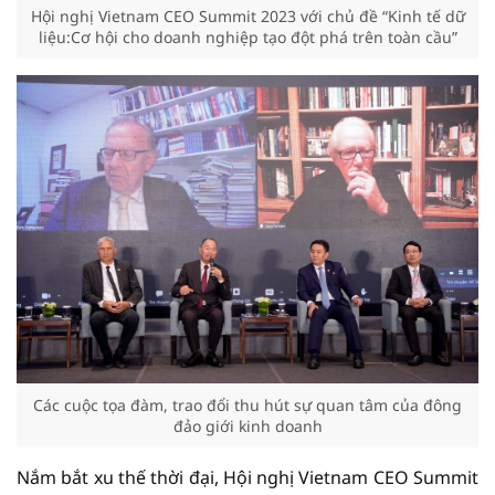
Hội nghị Vietnam CEO Summit 2023 với chủ đề “Kinh tế dữ
liệu:Cơ hội cho doanh nghiệp tạo đột phá trên toàn cầu”
Các cuộc tọa đàm, trao đổi thu hút sự quan tâm của đông
đảo giới kinh doanh
Nắm bắt xu thế thời đại, Hội nghị Vietnam CEO Summit