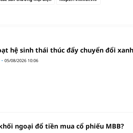
oạt hệ sinh thái thúc đẩy chuyển đổi xan
05/08/2026 10:06
 khối ngoại đổ tiền mua cổ phiếu MBB?