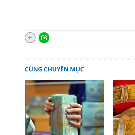
CÙNG CHUYÊN MỤC