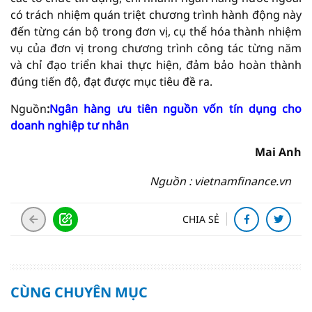
có trách nhiệm quán triệt chương trình hành động này
đến từng cán bộ trong đơn vị, cụ thể hóa thành nhiệm
vụ của đơn vị trong chương trình công tác từng năm
và chỉ đạo triển khai thực hiện, đảm bảo hoàn thành
đúng tiến độ, đạt được mục tiêu đề ra.
Nguồn
:
Ngân hàng ưu tiên nguồn vốn tín dụng cho
doanh nghiệp tư nhân
Mai Anh
Nguồn : vietnamfinance.vn
CHIA SẺ
CÙNG CHUYÊN MỤC