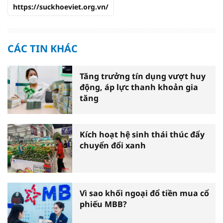
https://suckhoeviet.org.vn/
CÁC TIN KHÁC
Tăng trưởng tín dụng vượt huy
động, áp lực thanh khoản gia
tăng
Kích hoạt hệ sinh thái thúc đẩy
chuyển đổi xanh
Vì sao khối ngoại đổ tiền mua cổ
phiếu MBB?