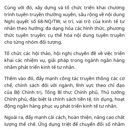
Cùng với đó, xây dựng và tổ chức triển khai chương
trình tuyên truyền thường xuyên, sâu rộng về nội dung
Nghị quyết số 68-NQ/TW, vị trí, vai trò của kinh tế tư
nhân theo hướng: đa dạng hóa các hình thức, phương
thức tuyên truyền; cụ thể hóa nội dung tuyên truyền
cho từng nhóm đối tượng.
Tổ chức các hội thảo, hội nghị chuyên đề về việc triển
khai các nhiệm vụ, giải pháp trong ngành ngân hàng
nhằm phát triển kinh tế tư nhân.
Thêm vào đó, đẩy mạnh công tác truyền thông các cơ
chế, chính sách đối với ngành, lĩnh vực theo chỉ đạo
của Bộ Chính trị, Tổng Bí thư; Chính phủ, Thủ tướng
Chính phủ, đặc biệt là chính sách tiền tệ, tín dụng, hoạt
động ngân hàng phục vụ phát triển kinh tế tư nhân.
Ngoài ra, đẩy mạnh cải cách, hoàn thiện, nâng cao chất
lượng thể chế. Ứng dụng triệt để chuyển đổi số nhằm