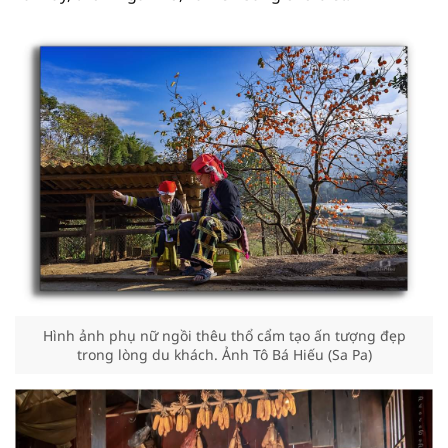
Hình ảnh phụ nữ ngồi thêu thổ cẩm tạo ấn tượng đẹp
trong lòng du khách. Ảnh Tô Bá Hiếu (Sa Pa)