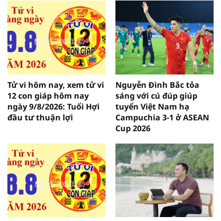
Tử vi hôm nay, xem tử vi
Nguyễn Đình Bắc tỏa
12 con giáp hôm nay
sáng với cú đúp giúp
ngày 9/8/2026: Tuổi Hợi
tuyển Việt Nam hạ
đầu tư thuận lợi
Campuchia 3-1 ở ASEAN
Cup 2026