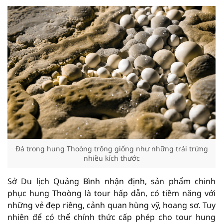
Đá trong hung Thoòng trông giống như những trái trứng
nhiều kích thước
Sở Du lịch Quảng Bình nhận định, sản phẩm chinh
phục hung Thoòng là tour hấp dẫn, có tiềm năng với
những vẻ đẹp riêng, cảnh quan hùng vỹ, hoang sơ. Tuy
nhiên để có thể chính thức cấp phép cho tour hung