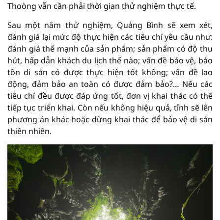
Thoòng vẫn cần phải thời gian thử nghiệm thực tế.
Sau một năm thử nghiệm, Quảng Bình sẽ xem xét,
đánh giá lại mức độ thực hiện các tiêu chí yêu cầu như:
đánh giá thế mạnh của sản phẩm; sản phẩm có độ thu
hút, hấp dẫn khách du lịch thế nào; vấn đề bảo vệ, bảo
tồn di sản có được thực hiện tốt không; vấn đề lao
động, đảm bảo an toàn có được đảm bảo?… Nếu các
tiêu chí đều được đáp ứng tốt, đơn vị khai thác có thể
tiếp tục triển khai. Còn nếu không hiệu quả, tỉnh sẽ lên
phương án khác hoặc dừng khai thác để bảo vệ di sản
thiên nhiên.