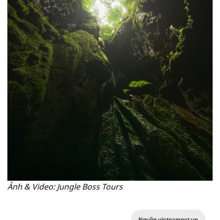
Ảnh & Video: Jungle Boss Tours