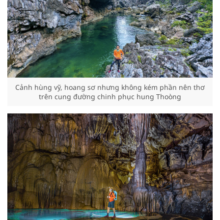
Cảnh hùng vỹ, hoang sơ nhưng không kém phần nên thơ
trên cung đường chinh phục hung Thoòng