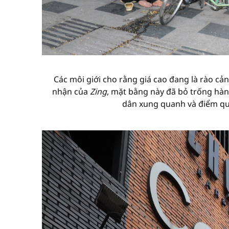
Các môi giới cho rằng giá cao đang là rào cản
nhận của
Zing
, mặt bằng này đã bỏ trống hàn
dân xung quanh và điểm qu