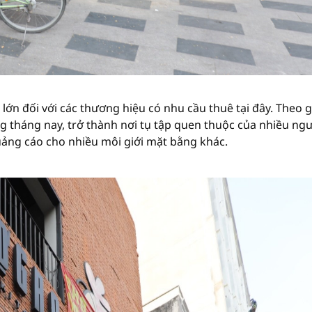
 lớn đối với các thương hiệu có nhu cầu thuê tại đây. Theo g
g tháng nay, trở thành nơi tụ tập quen thuộc của nhiều ng
ảng cáo cho nhiều môi giới mặt bằng khác.