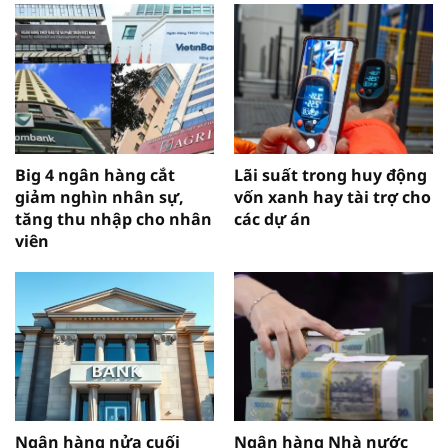
Big 4 ngân hàng cắt
Lãi suất trong huy động
giảm nghìn nhân sự,
vốn xanh hay tài trợ cho
tăng thu nhập cho nhân
các dự án
viên
Ngân hàng nửa cuối
Ngân hàng Nhà nước