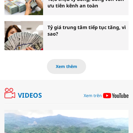
ưu tiên kênh an toàn
Tỷ giá trung tâm tiếp tục tăng, vì
sao?
Xem thêm
VIDEOS
Xem trên