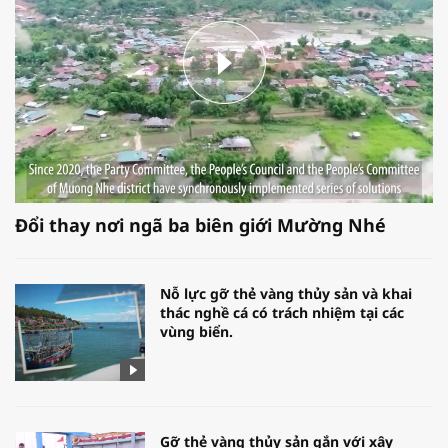
Đổi thay nơi ngã ba biên giới Mường Nhé
Nỗ lực gỡ thẻ vàng thủy sản và khai
thác nghề cá có trách nhiệm tại các
vùng biển.
Gỡ thẻ vàng thủy sản gắn với xây