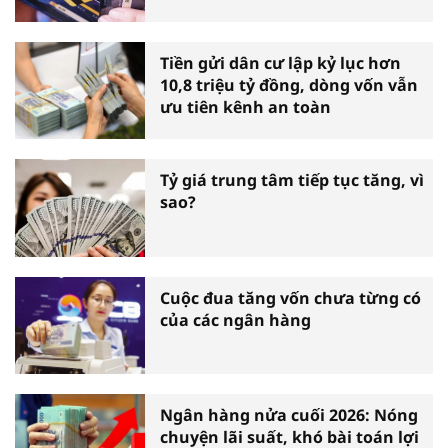
Tiền gửi dân cư lập kỷ lục hơn
10,8 triệu tỷ đồng, dòng vốn vẫn
ưu tiên kênh an toàn
Tỷ giá trung tâm tiếp tục tăng, vì
sao?
Cuộc đua tăng vốn chưa từng có
của các ngân hàng
Ngân hàng nửa cuối 2026: Nóng
chuyện lãi suất, khó bài toán lợi