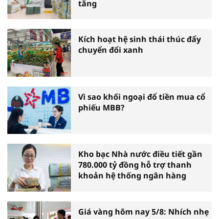
tăng
Kích hoạt hệ sinh thái thúc đẩy
chuyển đổi xanh
Vì sao khối ngoại đổ tiền mua cổ
phiếu MBB?
Kho bạc Nhà nước điều tiết gần
780.000 tỷ đồng hỗ trợ thanh
khoản hệ thống ngân hàng
Giá vàng hôm nay 5/8: Nhích nhẹ