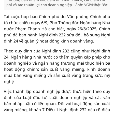
phí và tạo thuận lợi cho doanh nghiệp - Ảnh: VGP/Nhật Bắc
Tại cuộc họp báo Chính phủ do Văn phòng Chính phủ
tổ chức chiều ngày 6/9, Phó Thống đốc Ngân hàng Nhà
nước Phạm Thanh Hà cho biết, ngày 26/8/2025, Chính
phủ đã ban hành Nghị định 232 sửa đổi, bổ sung Nghị
định 24 về quản lý hoạt động kinh doanh vàng.
Theo quy định của Nghị định 232 cũng như Nghị định
24, Ngân hàng Nhà nước có thẩm quyền cấp phép cho
doanh nghiệp và ngân hàng thương mại thực hiện ba
hoạt động chính: sản xuất vàng miếng, kinh doanh
mua bán vàng miếng và sản xuất vàng trang sức, mỹ
nghệ
Việc thành lập doanh nghiệp được thực hiện theo quy
định của Luật đầu tư, Luật doanh nghiệp và các văn
bản pháp luật có liên quan. Đối với hoạt động sản xuất
vàng miếng, khoản 7 Điều 1 Nghị định 232 nêu rõ điều