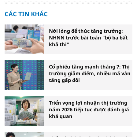
CÁC TIN KHÁC
Nới lỏng để thúc tăng trưởng:
NHNN trước bài toán "bộ ba bất
khả thi"
Cổ phiếu tăng mạnh tháng 7: Thị
trường giảm điểm, nhiều mã vẫn
tăng gấp đôi
Triển vọng lợi nhuận thị trường
năm 2026 tiếp tục được đánh giá
khả quan