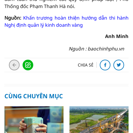
Thống đốc Phạm Thanh Hà nói.
Nguồn:
Khẩn trương hoàn thiện hướng dẫn thi hành
Nghị định quản lý kinh doanh vàng
Anh Minh
Nguồn : baochinhphu.vn
CHIA SẺ
CÙNG CHUYÊN MỤC