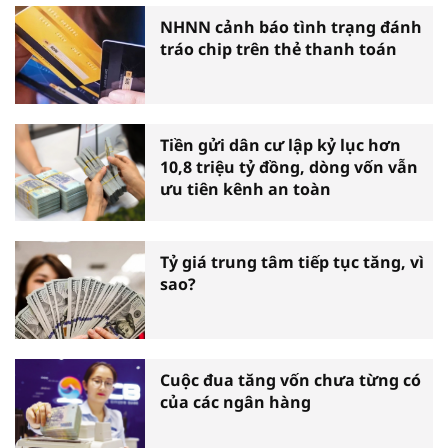
NHNN cảnh báo tình trạng đánh
tráo chip trên thẻ thanh toán
Tiền gửi dân cư lập kỷ lục hơn
10,8 triệu tỷ đồng, dòng vốn vẫn
ưu tiên kênh an toàn
Tỷ giá trung tâm tiếp tục tăng, vì
sao?
Cuộc đua tăng vốn chưa từng có
của các ngân hàng