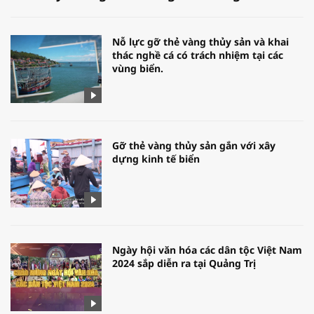
Nỗ lực gỡ thẻ vàng thủy sản và khai
thác nghề cá có trách nhiệm tại các
vùng biển.
Gỡ thẻ vàng thủy sản gắn với xây
dựng kinh tế biển
Ngày hội văn hóa các dân tộc Việt Nam
2024 sắp diễn ra tại Quảng Trị