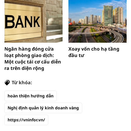
Ngân hàng đóng cửa
Xoay vốn cho hạ tầng
loạt phòng giao dịch:
đầu tư
Một cuộc tái cơ cấu diễn
ra trên diện rộng
Từ khóa:
hoàn thiện hướng dẫn
Nghị định quản lý kinh doanh vàng
https://vninfor.vn/