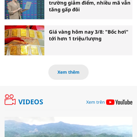
trường giảm điểm, nhiều mã vẫn
tăng gấp đôi
Giá vàng hôm nay 3/8: "Bốc hơi"
tới hơn 1 triệu/lượng
Xem thêm
VIDEOS
Xem trên