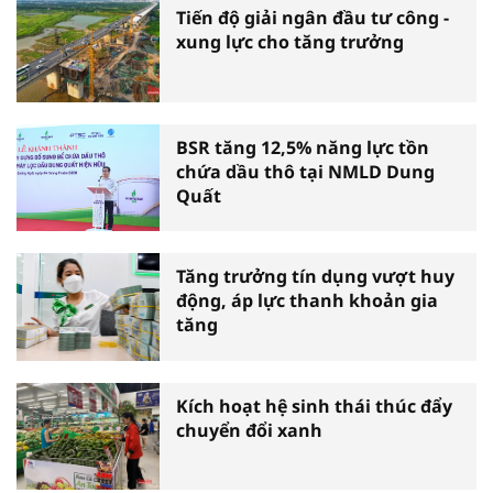
Tiến độ giải ngân đầu tư công -
xung lực cho tăng trưởng
BSR tăng 12,5% năng lực tồn
chứa dầu thô tại NMLD Dung
Quất
Tăng trưởng tín dụng vượt huy
động, áp lực thanh khoản gia
tăng
Kích hoạt hệ sinh thái thúc đẩy
chuyển đổi xanh