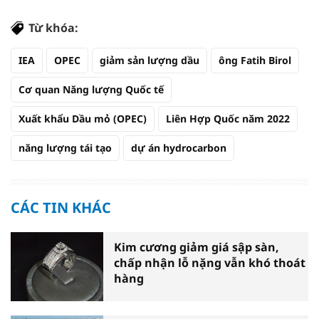
Từ khóa:
IEA
OPEC
giảm sản lượng dầu
ông Fatih Birol
Cơ quan Năng lượng Quốc tế
Xuất khẩu Dầu mỏ (OPEC)
Liên Hợp Quốc năm 2022
năng lượng tái tạo
dự án hydrocarbon
CÁC TIN KHÁC
Kim cương giảm giá sập sàn,
chấp nhận lỗ nặng vẫn khó thoát
hàng