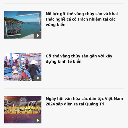
Nỗ lực gỡ thẻ vàng thủy sản và khai
thác nghề cá có trách nhiệm tại các
vùng biển.
Gỡ thẻ vàng thủy sản gắn với xây
dựng kinh tế biển
Ngày hội văn hóa các dân tộc Việt Nam
2024 sắp diễn ra tại Quảng Trị