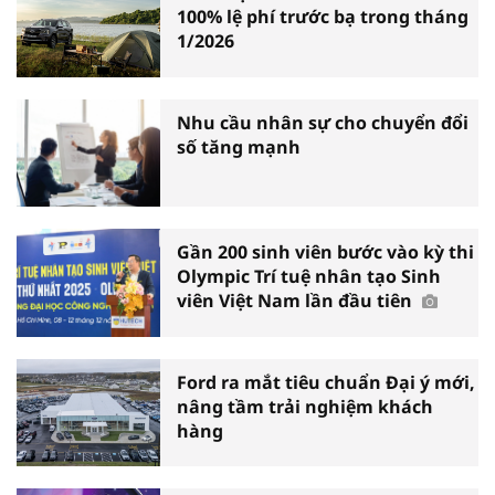
100% lệ phí trước bạ trong tháng
1/2026
Nhu cầu nhân sự cho chuyển đổi
số tăng mạnh
Gần 200 sinh viên bước vào kỳ thi
Olympic Trí tuệ nhân tạo Sinh
viên Việt Nam lần đầu tiên
Ford ra mắt tiêu chuẩn Đại ý mới,
nâng tầm trải nghiệm khách
hàng