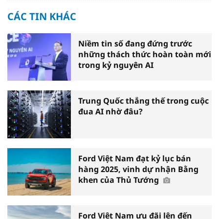
CÁC TIN KHÁC
Niềm tin số đang đứng trước
những thách thức hoàn toàn mới
trong kỷ nguyên AI
Trung Quốc thắng thế trong cuộc
đua AI nhờ đâu?
Ford Việt Nam đạt kỷ lục bán
hàng 2025, vinh dự nhận Bằng
khen của Thủ Tướng
Ford Việt Nam ưu đãi lên đến