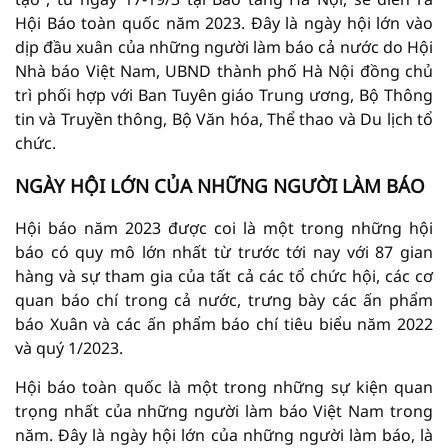
Hội Báo toàn quốc năm 2023. Đây là ngày hội lớn vào
dịp đầu xuân của những người làm báo cả nước do Hội
Nhà báo Việt Nam, UBND thành phố Hà Nội đồng chủ
trì phối hợp với Ban Tuyên giáo Trung ương, Bộ Thông
tin và Truyền thông, Bộ Văn hóa, Thể thao và Du lịch tổ
chức.
NGÀY HỘI LỚN CỦA NHỮNG NGƯỜI LÀM BÁO
Hội báo năm 2023 được coi là một trong những hội
báo có quy mô lớn nhất từ trước tới nay với 87 gian
hàng và sự tham gia của tất cả các tổ chức hội, các cơ
quan báo chí trong cả nước, trưng bày các ấn phẩm
báo Xuân và các ấn phẩm báo chí tiêu biểu năm 2022
và quý 1/2023.
Hội báo toàn quốc là một trong những sự kiện quan
trọng nhất của những người làm báo Việt Nam trong
năm. Đây là ngày hội lớn của những người làm báo, là