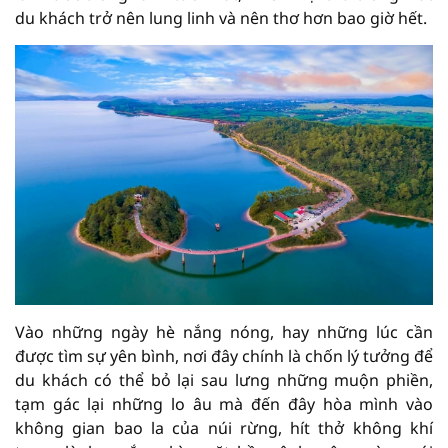
du khách trở nên lung linh và nên thơ hơn bao giờ hết.
Vào những ngày hè nắng nóng, hay những lúc cần
được tìm sự yên bình, nơi đây chính là chốn lý tưởng để
du khách có thể bỏ lại sau lưng những muộn phiền,
tạm gác lại những lo âu mà đến đây hòa mình vào
không gian bao la của núi rừng, hít thở không khí