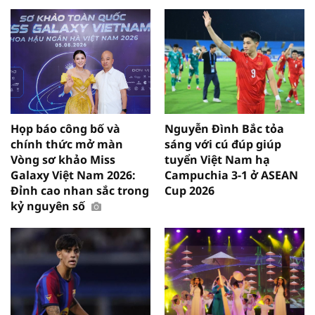
Họp báo công bố và
Nguyễn Đình Bắc tỏa
chính thức mở màn
sáng với cú đúp giúp
Vòng sơ khảo Miss
tuyển Việt Nam hạ
Galaxy Việt Nam 2026:
Campuchia 3-1 ở ASEAN
Đỉnh cao nhan sắc trong
Cup 2026
kỷ nguyên số