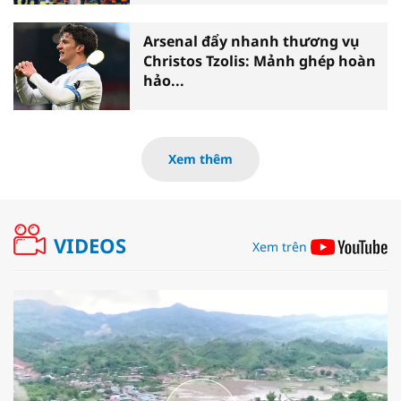
Arsenal đẩy nhanh thương vụ
Christos Tzolis: Mảnh ghép hoàn
hảo...
Xem thêm
VIDEOS
Xem trên