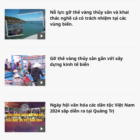
Nỗ lực gỡ thẻ vàng thủy sản và khai
thác nghề cá có trách nhiệm tại các
vùng biển.
Gỡ thẻ vàng thủy sản gắn với xây
dựng kinh tế biển
Ngày hội văn hóa các dân tộc Việt Nam
2024 sắp diễn ra tại Quảng Trị