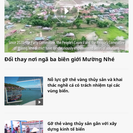
Đổi thay nơi ngã ba biên giới Mường Nhé
Nỗ lực gỡ thẻ vàng thủy sản và khai
thác nghề cá có trách nhiệm tại các
vùng biển.
Gỡ thẻ vàng thủy sản gắn với xây
dựng kinh tế biển