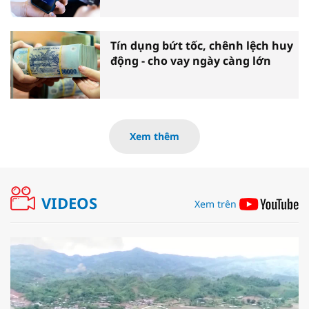
Tín dụng bứt tốc, chênh lệch huy
động - cho vay ngày càng lớn
Xem thêm
VIDEOS
Xem trên