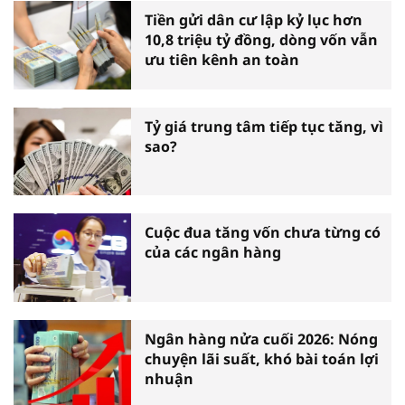
Tiền gửi dân cư lập kỷ lục hơn
10,8 triệu tỷ đồng, dòng vốn vẫn
ưu tiên kênh an toàn
Tỷ giá trung tâm tiếp tục tăng, vì
sao?
Cuộc đua tăng vốn chưa từng có
của các ngân hàng
Ngân hàng nửa cuối 2026: Nóng
chuyện lãi suất, khó bài toán lợi
nhuận