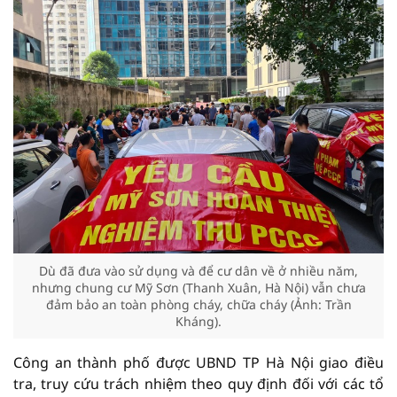
Dù đã đưa vào sử dụng và để cư dân về ở nhiều năm,
nhưng chung cư Mỹ Sơn (Thanh Xuân, Hà Nội) vẫn chưa
đảm bảo an toàn phòng cháy, chữa cháy (Ảnh: Trần
Kháng).
Công an thành phố được UBND TP Hà Nội giao điều
tra, truy cứu trách nhiệm theo quy định đối với các tổ