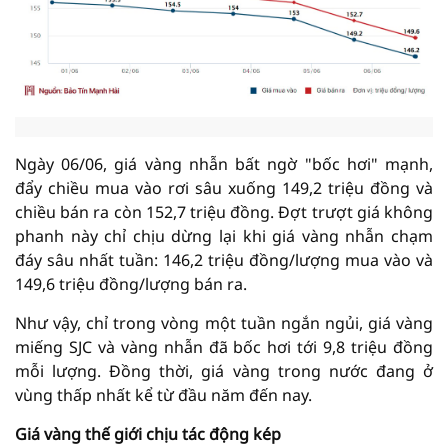
Ngày 06/06, giá vàng nhẫn bất ngờ "bốc hơi" mạnh,
đẩy chiều mua vào rơi sâu xuống 149,2 triệu đồng và
chiều bán ra còn 152,7 triệu đồng. Đợt trượt giá không
phanh này chỉ chịu dừng lại khi giá vàng nhẫn chạm
đáy sâu nhất tuần: 146,2 triệu đồng/lượng mua vào và
149,6 triệu đồng/lượng bán ra.
Như vậy, chỉ trong vòng một tuần ngắn ngủi, giá vàng
miếng SJC và vàng nhẫn đã bốc hơi tới 9,8 triệu đồng
mỗi lượng. Đồng thời, giá vàng trong nước đang ở
vùng thấp nhất kể từ đầu năm đến nay.
Giá vàng thế giới chịu tác động kép