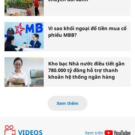
Vì sao khối ngoại đổ tiền mua cổ
phiếu MBB?
Kho bạc Nhà nước điều tiết gần
780.000 tỷ đồng hỗ trợ thanh
khoản hệ thống ngân hàng
Xem thêm
VIDEOS
Xem trên