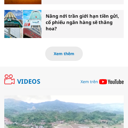
Nâng nới trần giới hạn tiền gửi,
cổ phiếu ngân hàng sẽ thăng
hoa?
Xem thêm
VIDEOS
Xem trên