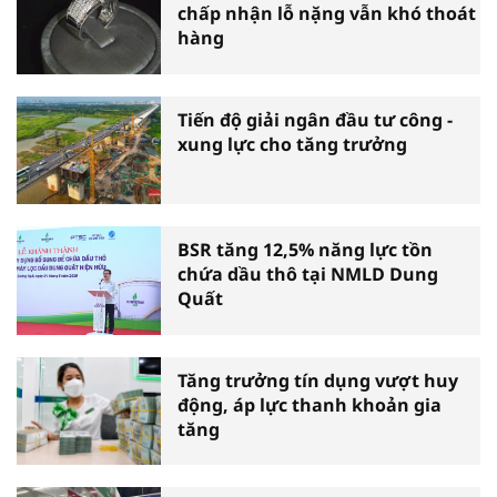
chấp nhận lỗ nặng vẫn khó thoát
hàng
Tiến độ giải ngân đầu tư công -
xung lực cho tăng trưởng
BSR tăng 12,5% năng lực tồn
chứa dầu thô tại NMLD Dung
Quất
Tăng trưởng tín dụng vượt huy
động, áp lực thanh khoản gia
tăng