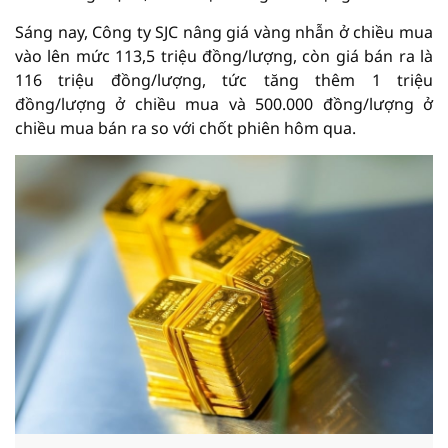
Sáng nay, Công ty SJC nâng giá vàng nhẫn ở chiều mua
vào lên mức 113,5 triệu đồng/lượng, còn giá bán ra là
116 triệu đồng/lượng, tức tăng thêm 1 triệu
đồng/lượng ở chiều mua và 500.000 đồng/lượng ở
chiều mua bán ra so với chốt phiên hôm qua.