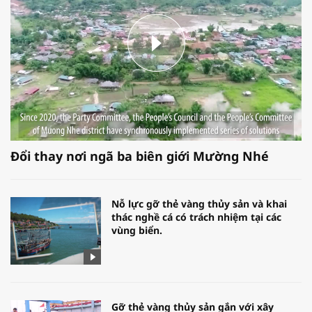
Đổi thay nơi ngã ba biên giới Mường Nhé
Nỗ lực gỡ thẻ vàng thủy sản và khai
thác nghề cá có trách nhiệm tại các
vùng biển.
Gỡ thẻ vàng thủy sản gắn với xây