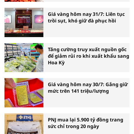
Giá vàng hôm nay 31/7: Liên tục
trồi sụt, khó giữ đà phục hồi
Tăng cường truy xuất nguồn gốc
để giảm rủi ro khi xuất khẩu sang
Hoa Kỳ
Giá vàng hôm nay 30/7: Gắng giữ
mức trên 141 triệu/lượng
PNJ mua lại 5.900 tỷ đồng trang
sức chỉ trong 20 ngày