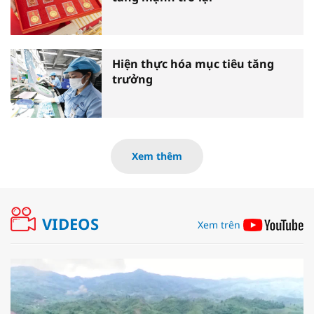
Hiện thực hóa mục tiêu tăng
trưởng
Xem thêm
VIDEOS
Xem trên