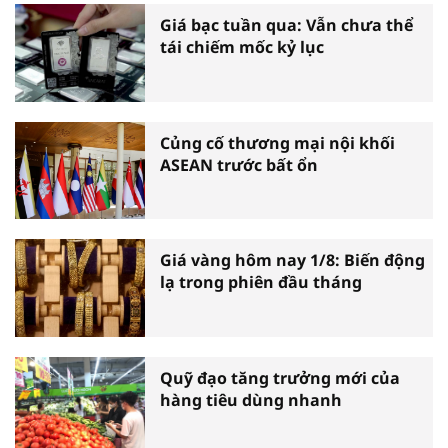
Giá bạc tuần qua: Vẫn chưa thể
tái chiếm mốc kỷ lục
Củng cố thương mại nội khối
ASEAN trước bất ổn
Giá vàng hôm nay 1/8: Biến động
lạ trong phiên đầu tháng
Quỹ đạo tăng trưởng mới của
hàng tiêu dùng nhanh