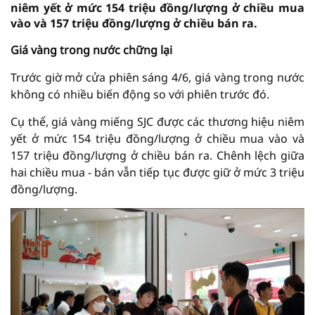
niêm yết ở mức 154 triệu đồng/lượng ở chiều mua
vào và 157 triệu đồng/lượng ở chiều bán ra.
Giá vàng trong nước chững lại
Trước giờ mở cửa phiên sáng 4/6, giá vàng trong nước
không có nhiều biến động so với phiên trước đó.
Cụ thể, giá vàng miếng SJC được các thương hiệu niêm
yết ở mức 154 triệu đồng/lượng ở chiều mua vào và
157 triệu đồng/lượng ở chiều bán ra. Chênh lệch giữa
hai chiều mua - bán vẫn tiếp tục được giữ ở mức 3 triệu
đồng/lượng.