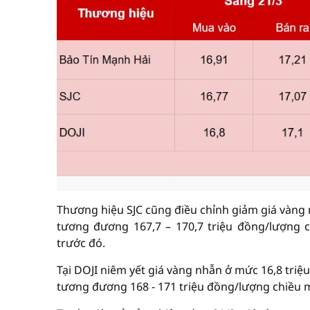
Thương hiệu SJC cũng điều chỉnh giảm giá vàng 
tương đương 167,7 – 170,7 triệu đồng/lượng c
trước đó.
Tại DOJI niêm yết giá vàng nhẫn ở mức 16,8 triệu
tương đương 168 - 171 triệu đồng/lượng chiều m