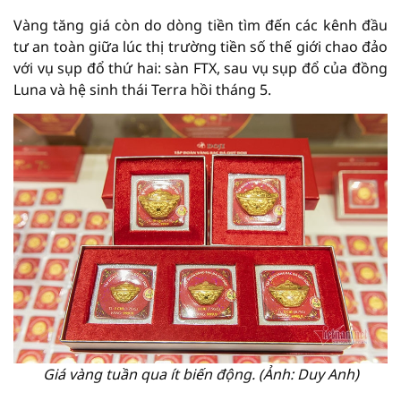
Vàng tăng giá còn do dòng tiền tìm đến các kênh đầu
tư an toàn giữa lúc thị trường tiền số thế giới chao đảo
với vụ sụp đổ thứ hai: sàn FTX, sau vụ sụp đổ của đồng
Luna và hệ sinh thái Terra hồi tháng 5.
Giá vàng tuần qua ít biến động. (Ảnh: Duy Anh)