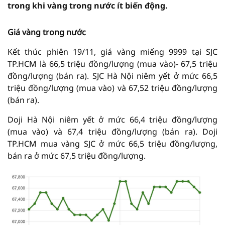
trong khi vàng trong nước ít biến động.
Giá vàng trong nước
Kết thúc phiên 19/11, giá vàng miếng 9999 tại SJC
TP.HCM là 66,5 triệu đồng/lượng (mua vào)- 67,5 triệu
đồng/lượng (bán ra). SJC Hà Nội niêm yết ở mức 66,5
triệu đồng/lượng (mua vào) và 67,52 triệu đồng/lượng
(bán ra).
Doji Hà Nội niêm yết ở mức 66,4 triệu đồng/lượng
(mua vào) và 67,4 triệu đồng/lượng (bán ra). Doji
TP.HCM mua vàng SJC ở mức 66,5 triệu đồng/lượng,
bán ra ở mức 67,5 triệu đồng/lượng.