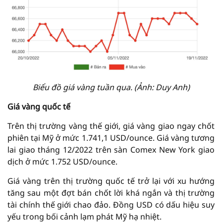
Biểu đồ giá vàng tuần qua. (Ảnh: Duy Anh)
Giá vàng quốc tế
Trên thị trường vàng thế giới, giá vàng giao ngay chốt
phiên tại Mỹ ở mức 1.741,1 USD/ounce. Giá vàng tương
lai giao tháng 12/2022 trên sàn Comex New York giao
dịch ở mức 1.752 USD/ounce.
Giá vàng trên thị trường quốc tế trở lại với xu hướng
tăng sau một đợt bán chốt lời khá ngắn và thị trường
tài chính thế giới chao đảo. Đồng USD có dấu hiệu suy
yếu trong bối cảnh lạm phát Mỹ hạ nhiệt.