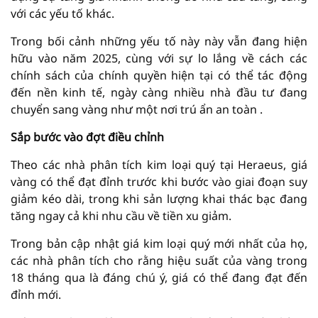
với các yếu tố khác.
Trong bối cảnh những yếu tố này này vẫn đang hiện
hữu vào năm 2025, cùng với sự lo lắng về cách các
chính sách của chính quyền hiện tại có thể tác động
đến nền kinh tế, ngày càng nhiều nhà đầu tư đang
chuyển sang vàng như một nơi trú ẩn an toàn .
Sắp bước vào đợt điều chỉnh
Theo các nhà phân tích kim loại quý tại Heraeus, giá
vàng có thể đạt đỉnh trước khi bước vào giai đoạn suy
giảm kéo dài, trong khi sản lượng khai thác bạc đang
tăng ngay cả khi nhu cầu về tiền xu giảm.
Trong bản cập nhật giá kim loại quý mới nhất của họ,
các nhà phân tích cho rằng hiệu suất của vàng trong
18 tháng qua là đáng chú ý, giá có thể đang đạt đến
đỉnh mới.