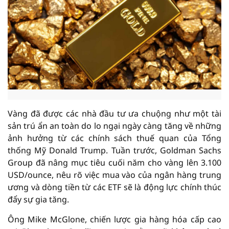
Vàng đã được các nhà đầu tư ưa chuộng như một tài
sản trú ẩn an toàn do lo ngại ngày càng tăng về những
ảnh hưởng từ các chính sách thuế quan của Tổng
thống Mỹ Donald Trump. Tuần trước, Goldman Sachs
Group đã nâng mục tiêu cuối năm cho vàng lên 3.100
USD/ounce, nêu rõ việc mua vào của ngân hàng trung
ương và dòng tiền từ các ETF sẽ là động lực chính thúc
đẩy sự gia tăng.
Ông Mike McGlone, chiến lược gia hàng hóa cấp cao