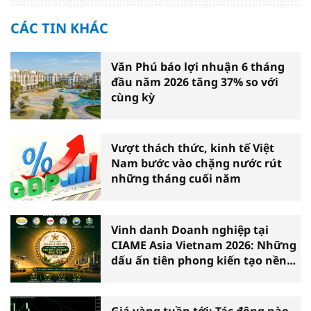
CÁC TIN KHÁC
Văn Phú báo lợi nhuận 6 tháng
đầu năm 2026 tăng 37% so với
cùng kỳ
Vượt thách thức, kinh tế Việt
Nam bước vào chặng nước rút
những tháng cuối năm
Vinh danh Doanh nghiệp tại
CIAME Asia Vietnam 2026: Những
dấu ấn tiên phong kiến tạo nền
nông nghiệp hiện đại