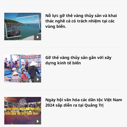
Nỗ lực gỡ thẻ vàng thủy sản và khai
thác nghề cá có trách nhiệm tại các
vùng biển.
Gỡ thẻ vàng thủy sản gắn với xây
dựng kinh tế biển
Ngày hội văn hóa các dân tộc Việt Nam
2024 sắp diễn ra tại Quảng Trị