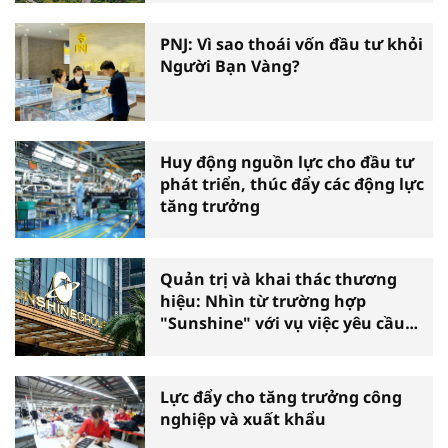
PNJ: Vì sao thoái vốn đầu tư khỏi
Người Bạn Vàng?
Huy động nguồn lực cho đầu tư
phát triển, thúc đẩy các động lực
tăng trưởng
Quản trị và khai thác thương
hiệu: Nhìn từ trường hợp
"Sunshine" với vụ việc yêu cầu
phá sản
Lực đẩy cho tăng trưởng công
nghiệp và xuất khẩu