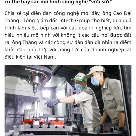
cụ thể hay các mô hình công nghệ “vừa sức”.
Chia sẻ tại diễn đàn công nghệ mới đây, ông Cao Đại
Thắng - Tổng giám đốc Intech Group cho biết, qua quá
trình làm việc, tiếp cận với các doanh nghiệp lớn, tìm
hiểu nhiều mô hình với không ít các câu hỏi được đặt
ra, ông Thắng và các cộng sự dần dần đã nhìn ra điểm
khởi đầu phù hợp với năng lực của doanh nghiệp và
điều kiện tại Việt Nam.