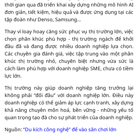
thời gian qua đã triển khai xây dựng những mô hình AI
đơn giản, tiết kiệm, hiệu quả và được ứng dụng tại các
tập đoàn như Denso, Samsung…
Thay vì loay hoay căng sức phục vụ thị trường lớn, việc
chọn phân khúc phù hợp - thị trường ngách để khởi
đầu đã và đang được nhiều doanh nghiệp lựa chọn.
Các chuyên gia đánh giá, việc tập trung vào một phân
khúc thị trường nhỏ, chuyên biệt nhưng vừa sức là
cách làm phù hợp với doanh nghiệp SME, chưa có tiềm
lực lớn.
Thị trường này giúp doanh nghiệp tăng trưởng lại
không phải “đối đầu” với doanh nghiệp lớn. Điều này
doanh nghiệp có thể giảm áp lực cạnh tranh, xây dựng
khả năng chuyên môn hoá, bền vững - những yếu tố
quan trọng tạo đà cho sự phát triển của doanh nghiệp.
Nguồn:
“Du kích công nghệ” để vào sân chơi lớn