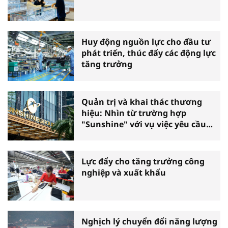
Huy động nguồn lực cho đầu tư
phát triển, thúc đẩy các động lực
tăng trưởng
Quản trị và khai thác thương
hiệu: Nhìn từ trường hợp
"Sunshine" với vụ việc yêu cầu
phá sản
Lực đẩy cho tăng trưởng công
nghiệp và xuất khẩu
Nghịch lý chuyển đổi năng lượng