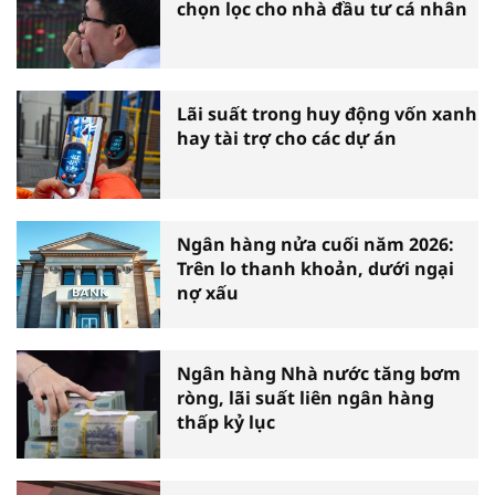
chọn lọc cho nhà đầu tư cá nhân
Lãi suất trong huy động vốn xanh
hay tài trợ cho các dự án
Ngân hàng nửa cuối năm 2026:
Trên lo thanh khoản, dưới ngại
nợ xấu
Ngân hàng Nhà nước tăng bơm
ròng, lãi suất liên ngân hàng
thấp kỷ lục