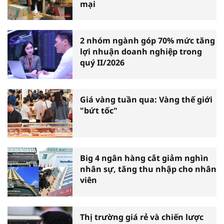
mại
2 nhóm ngành góp 70% mức tăng
lợi nhuận doanh nghiệp trong
quý II/2026
Giá vàng tuần qua: Vàng thế giới
"bứt tốc"
Big 4 ngân hàng cắt giảm nghìn
nhân sự, tăng thu nhập cho nhân
viên
Thị trường giá rẻ và chiến lược