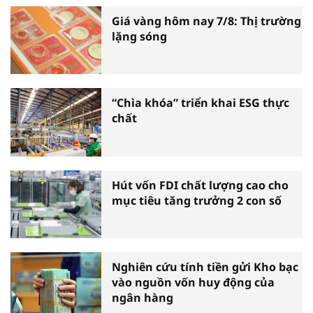
Giá vàng hôm nay 7/8: Thị trường
lặng sóng
“Chìa khóa” triển khai ESG thực
chất
Hút vốn FDI chất lượng cao cho
mục tiêu tăng trưởng 2 con số
Nghiên cứu tính tiền gửi Kho bạc
vào nguồn vốn huy động của
ngân hàng