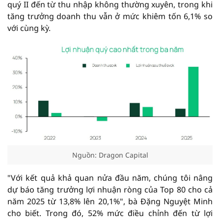
quý II đến từ thu nhập không thường xuyên, trong khi
tăng trưởng doanh thu vẫn ở mức khiêm tốn 6,1% so
với cùng kỳ.
Nguồn: Dragon Capital
"Với kết quả khả quan nửa đầu năm, chúng tôi nâng
dự báo tăng trưởng lợi nhuận ròng của Top 80 cho cả
năm 2025 từ 13,8% lên 20,1%", bà Đặng Nguyệt Minh
cho biết. Trong đó, 52% mức điều chỉnh đến từ lợi