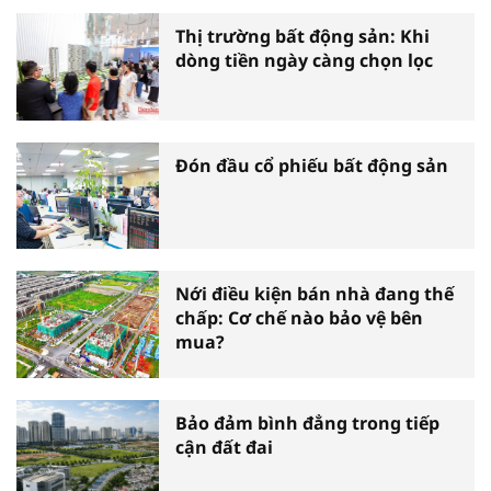
Thị trường bất động sản: Khi
dòng tiền ngày càng chọn lọc
Đón đầu cổ phiếu bất động sản
Nới điều kiện bán nhà đang thế
chấp: Cơ chế nào bảo vệ bên
mua?
Bảo đảm bình đẳng trong tiếp
cận đất đai