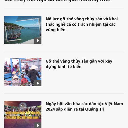
Nỗ lực gỡ thẻ vàng thủy sản và khai
thác nghề cá có trách nhiệm tại các
vùng biển.
Gỡ thẻ vàng thủy sản gắn với xây
dựng kinh tế biển
Ngày hội văn hóa các dân tộc Việt Nam
2024 sắp diễn ra tại Quảng Trị