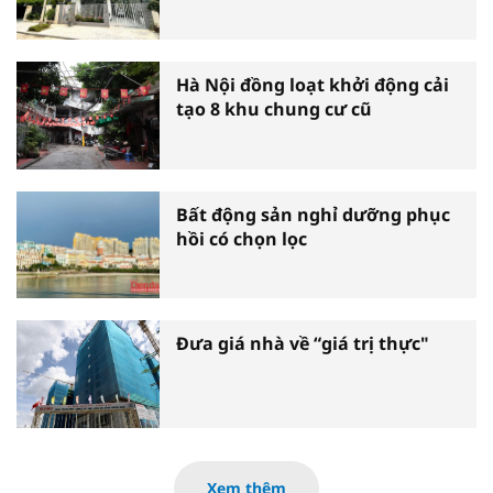
Hà Nội đồng loạt khởi động cải
tạo 8 khu chung cư cũ
Bất động sản nghỉ dưỡng phục
hồi có chọn lọc
Đưa giá nhà về “giá trị thực"
Xem thêm