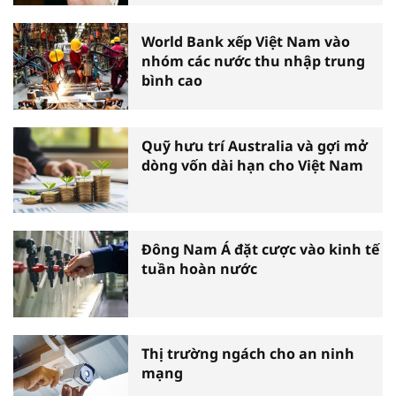
World Bank xếp Việt Nam vào
nhóm các nước thu nhập trung
bình cao
Quỹ hưu trí Australia và gợi mở
dòng vốn dài hạn cho Việt Nam
Đông Nam Á đặt cược vào kinh tế
tuần hoàn nước
Thị trường ngách cho an ninh
mạng