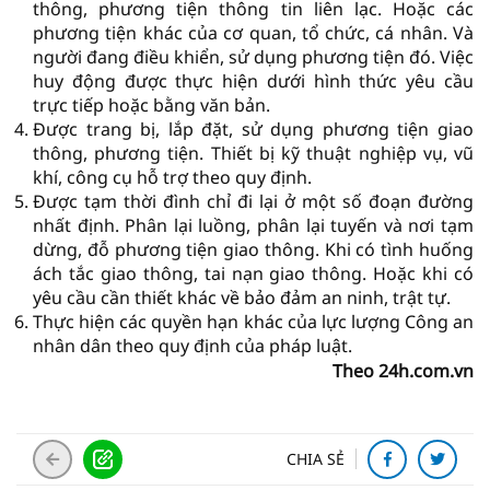
thông, phương tiện thông tin liên lạc. Hoặc các
phương tiện khác của cơ quan, tổ chức, cá nhân. Và
người đang điều khiển, sử dụng phương tiện đó. Việc
huy động được thực hiện dưới hình thức yêu cầu
trực tiếp hoặc bằng văn bản.
Được trang bị, lắp đặt, sử dụng phương tiện giao
thông, phương tiện. Thiết bị kỹ thuật nghiệp vụ, vũ
khí, công cụ hỗ trợ theo quy định.
Được tạm thời đình chỉ đi lại ở một số đoạn đường
nhất định. Phân lại luồng, phân lại tuyến và nơi tạm
dừng, đỗ phương tiện giao thông. Khi có tình huống
ách tắc giao thông, tai nạn giao thông. Hoặc khi có
yêu cầu cần thiết khác về bảo đảm an ninh, trật tự.
Thực hiện các quyền hạn khác của lực lượng Công an
nhân dân theo quy định của pháp luật.
Theo 24h.com.vn
CHIA SẺ