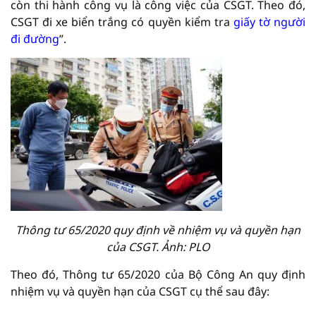
còn thi hành công vụ là công việc của CSGT. Theo đó,
CSGT đi xe biển trắng có quyền kiểm tra
giấy tờ người
đi đường
”.
Thông tư 65/2020 quy định về nhiệm vụ và quyền hạn
của CSGT. Ảnh: PLO
Theo đó, Thông tư 65/2020 của Bộ Công An quy định
nhiệm vụ và quyền hạn của CSGT cụ thể sau đây: