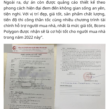
Ngoài ra, dự án còn được quảng cáo thiết kế theo
phong cách hiện đại đem đến không gian sống an yên,
tiện nghi. Với vị trí đẹp, giá tốt, sản phẩm chất lượng,
tiến độ thi công thần tốc cùng nhiều chương trình tài
chính hỗ trợ người mua nhà, nhất là mức giá tốt, Bcons
Polygon được nhận sẽ là cơ hội tốt cho người mua nhà
trong năm 2022 này”.