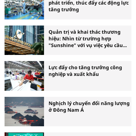
phát triển, thúc đẩy các động lực
tăng trưởng
Quản trị và khai thác thương
hiệu: Nhìn từ trường hợp
"Sunshine" với vụ việc yêu cầu
phá sản
Lực đẩy cho tăng trưởng công
nghiệp và xuất khẩu
Nghịch lý chuyển đổi năng lượng
ở Đông Nam Á