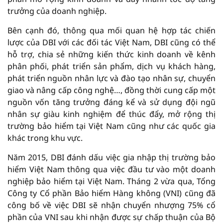
trưởng của doanh nghiệp.
Bên cạnh đó, thông qua mối quan hệ hợp tác chiến
lược của DBI với các đối tác Việt Nam, DBI cũng có thể
hỗ trợ, chia sẻ những kiến thức kinh doanh về kênh
phân phối, phát triển sản phẩm, dịch vụ khách hàng,
phát triển nguồn nhân lực và đào tạo nhân sự, chuyển
giao và nâng cấp công nghệ…, đồng thời cung cấp một
nguồn vốn tăng trưởng đáng kể và sử dụng đội ngũ
nhân sự giàu kinh nghiệm để thúc đẩy, mở rộng thị
trường bảo hiểm tại Việt Nam cũng như các quốc gia
khác trong khu vực.
Năm 2015, DBI đánh dấu việc gia nhập thị trường bảo
hiểm Việt Nam thông qua việc đầu tư vào một doanh
nghiệp bảo hiểm tại Việt Nam. Tháng 2 vừa qua, Tổng
Công ty Cổ phần Bảo hiểm Hàng không (VNI) cũng đã
công bố về việc DBI sẽ nhận chuyển nhượng 75% cổ
phần của VNI sau khi nhận được sự chấp thuận của Bộ