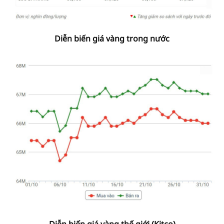
Diễn biến giá vàng trong nước