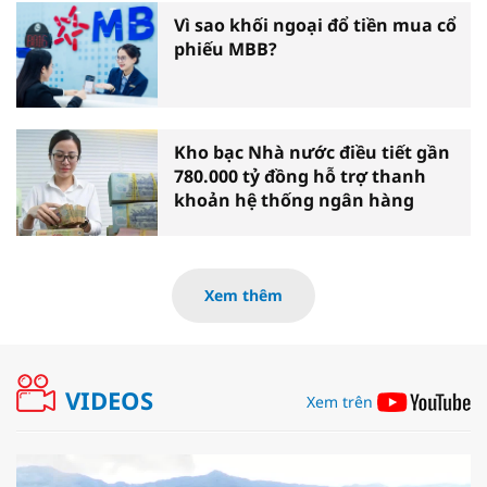
Vì sao khối ngoại đổ tiền mua cổ
phiếu MBB?
Kho bạc Nhà nước điều tiết gần
780.000 tỷ đồng hỗ trợ thanh
khoản hệ thống ngân hàng
Xem thêm
VIDEOS
Xem trên