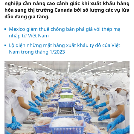
nghiệp cần nâng cao cảnh giác khi xuất khẩu hàng
hóa sang thị trường Canada bởi số lượng các vụ lừa
đảo đang gia tăng.
Mexico giảm thuế chống bán phá giá với thép mạ
nhập từ Việt Nam
Lộ diện những mặt hàng xuất khẩu tỷ đô của Việt
Nam trong tháng 1/2023