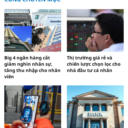
Big 4 ngân hàng cắt
Thị trường giá rẻ và
giảm nghìn nhân sự,
chiến lược chọn lọc cho
tăng thu nhập cho nhân
nhà đầu tư cá nhân
viên