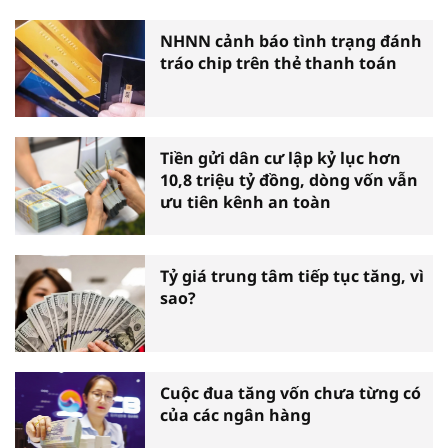
NHNN cảnh báo tình trạng đánh
tráo chip trên thẻ thanh toán
Tiền gửi dân cư lập kỷ lục hơn
10,8 triệu tỷ đồng, dòng vốn vẫn
ưu tiên kênh an toàn
Tỷ giá trung tâm tiếp tục tăng, vì
sao?
Cuộc đua tăng vốn chưa từng có
của các ngân hàng