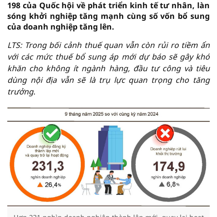
198 của Quốc hội về phát triển kinh tế tư nhân, làn
sóng khởi nghiệp tăng mạnh cùng số vốn bổ sung
của doanh nghiệp tăng lên.
LTS: Trong bối cảnh thuế quan vẫn còn rủi ro tiềm ẩn
với các mức thuế bổ sung áp mới dự báo sẽ gây khó
khăn cho không ít ngành hàng, đầu tư công và tiêu
dùng nội địa vẫn sẽ là trụ lực quan trọng cho tăng
trưởng
.