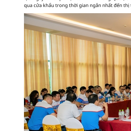
qua cửa khẩu trong thời gian ngắn nhất đến thị 