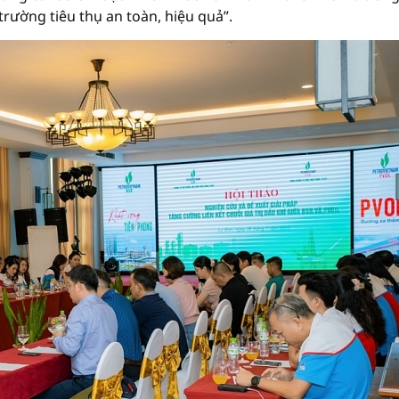
trường tiêu thụ an toàn, hiệu quả”.