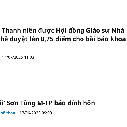
í Thanh niên được Hội đồng Giáo sư Nhà
hê duyệt lên 0,75 điểm cho bài báo khoa
14/07/2025 11:03
ái' Sơn Tùng M-TP báo đính hôn
Thể thao
13/06/2025 09:00