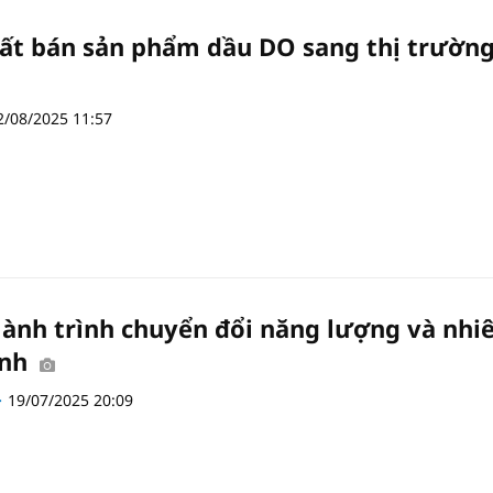
ất bán sản phẩm dầu DO sang thị trườn
2/08/2025 11:57
Hành trình chuyển đổi năng lượng và nhi
anh
19/07/2025 20:09