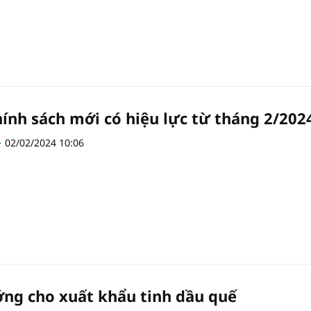
hính sách mới có hiệu lực từ tháng 2/202
02/02/2024 10:06
ng cho xuất khẩu tinh dầu quế