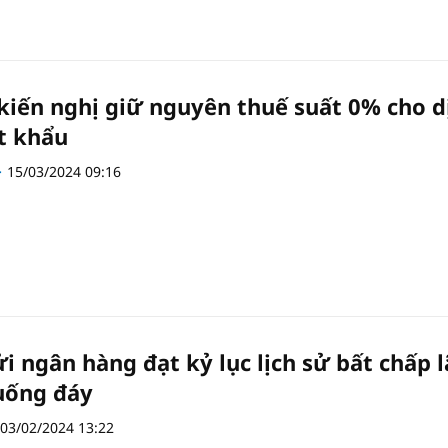
kiến nghị giữ nguyên thuế suất 0% cho d
t khẩu
15/03/2024 09:16
i ngân hàng đạt kỷ lục lịch sử bất chấp l
uống đáy
03/02/2024 13:22