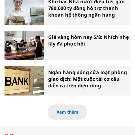
Kho bạc Nhà nước điều tiết gần
780.000 tỷ đồng hỗ trợ thanh
khoản hệ thống ngân hàng
Giá vàng hôm nay 5/8: Nhích nhẹ
lấy đà phục hồi
Ngân hàng đóng cửa loạt phòng
giao dịch: Một cuộc tái cơ cấu
diễn ra trên diện rộng
Xem thêm