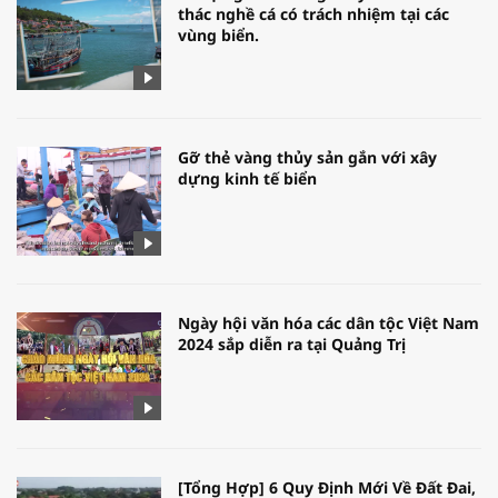
thác nghề cá có trách nhiệm tại các
vùng biển.
Gỡ thẻ vàng thủy sản gắn với xây
dựng kinh tế biển
Ngày hội văn hóa các dân tộc Việt Nam
2024 sắp diễn ra tại Quảng Trị
[Tổng Hợp] 6 Quy Định Mới Về Đất Đai,