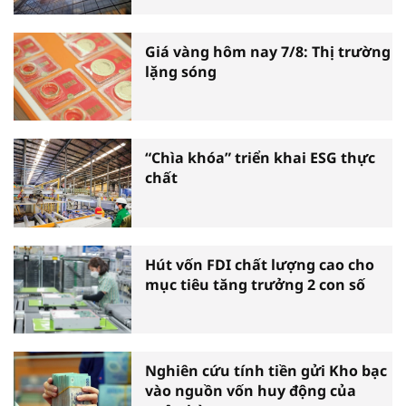
Giá vàng hôm nay 7/8: Thị trường
lặng sóng
“Chìa khóa” triển khai ESG thực
chất
Hút vốn FDI chất lượng cao cho
mục tiêu tăng trưởng 2 con số
Nghiên cứu tính tiền gửi Kho bạc
vào nguồn vốn huy động của