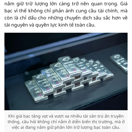
nắm giữ trữ lượng lớn càng trở nên quan trọng. Giá
bạc vì thế không chỉ phản ánh cung cầu tài chính, mà
còn là chỉ dấu cho những chuyển dịch sâu sắc hơn về
tài nguyên và quyền lực kinh tế toàn cầu.
Khi giá bạc tăng vọt và vượt xa nhiều tài sản trú ẩn truyền
thống, câu hỏi không chỉ nằm ở diễn biến thị trường, mà ở
việc ai đang nắm giữ phần lớn trữ lượng bạc toàn cầu.