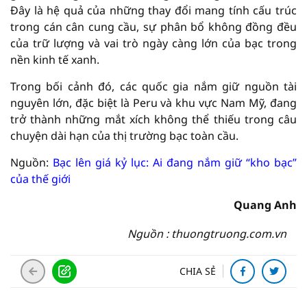
Đây là hệ quả của những thay đổi mang tính cấu trúc
trong cán cân cung cầu, sự phân bổ không đồng đều
của trữ lượng và vai trò ngày càng lớn của bạc trong
nền kinh tế xanh.
Trong bối cảnh đó, các quốc gia nắm giữ nguồn tài
nguyên lớn, đặc biệt là Peru và khu vực Nam Mỹ, đang
trở thành những mắt xích không thể thiếu trong câu
chuyện dài hạn của thị trường bạc toàn cầu.
Nguồn:
Bạc lên giá kỷ lục: Ai đang nắm giữ “kho bạc”
của thế giới
Quang Anh
Nguồn : thuongtruong.com.vn
CHIA SẺ