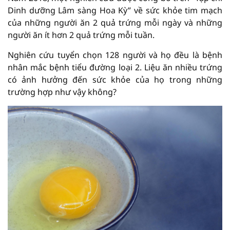
Dinh dưỡng Lâm sàng Hoa Kỳ” về sức khỏe tim mạch
của những người ăn 2 quả trứng mỗi ngày và những
người ăn ít hơn 2 quả trứng mỗi tuần.
Nghiên cứu tuyển chọn 128 người và họ đều là bệnh
nhân mắc bệnh tiểu đường loại 2. Liệu ăn nhiều trứng
có ảnh hưởng đến sức khỏe của họ trong những
trường hợp như vậy không?