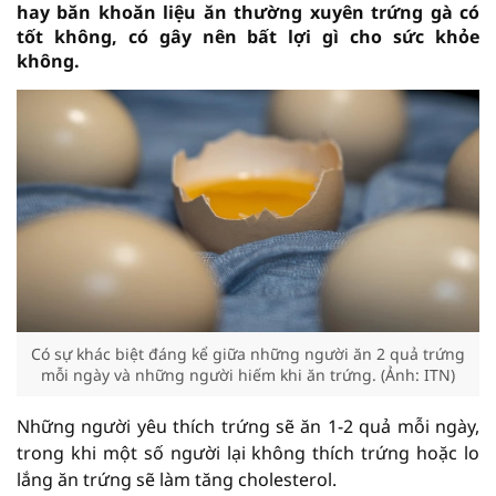
hay băn khoăn liệu ăn thường xuyên trứng gà có
tốt không, có gây nên bất lợi gì cho sức khỏe
không.
Có sự khác biệt đáng kể giữa những người ăn 2 quả trứng
mỗi ngày và những người hiếm khi ăn trứng. (Ảnh: ITN)
Những người yêu thích trứng sẽ ăn 1-2 quả mỗi ngày,
trong khi một số người lại không thích trứng hoặc lo
lắng ăn trứng sẽ làm tăng cholesterol.