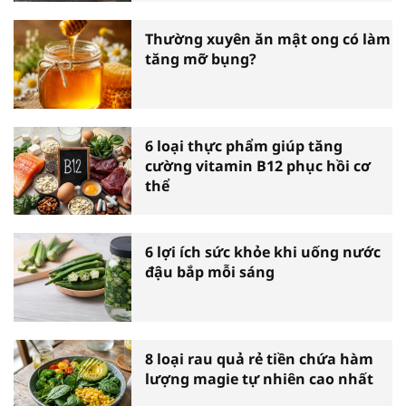
Thường xuyên ăn mật ong có làm
tăng mỡ bụng?
6 loại thực phẩm giúp tăng
cường vitamin B12 phục hồi cơ
thể
6 lợi ích sức khỏe khi uống nước
đậu bắp mỗi sáng
8 loại rau quả rẻ tiền chứa hàm
lượng magie tự nhiên cao nhất