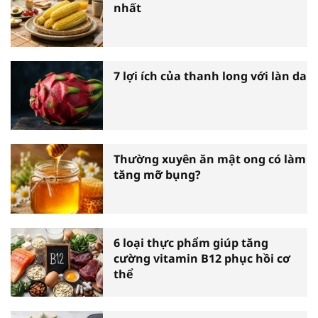
nhất
7 lợi ích của thanh long với làn da
Thường xuyên ăn mật ong có làm
tăng mỡ bụng?
6 loại thực phẩm giúp tăng
cường vitamin B12 phục hồi cơ
thể