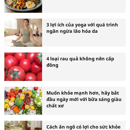
3 lợi ích của yoga với quá trình
ngăn ngừa lão hóa da
4 loại rau quả không nên cấp
đông
Muốn khỏe mạnh hơn, hãy bắt
đầu ngày mới với bữa sáng giàu
chất xơ
Cách ăn ngô có lợi cho sức khỏe