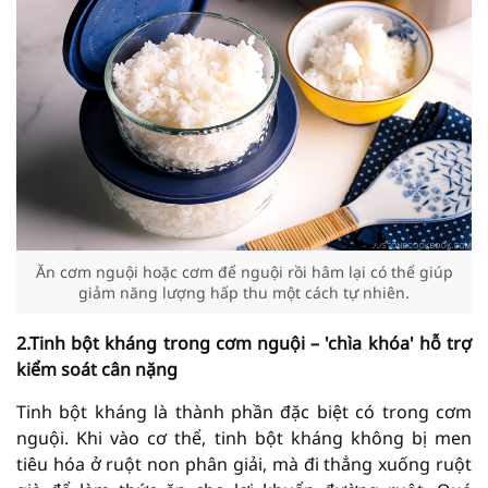
Ăn cơm nguội hoặc cơm để nguội rồi hâm lại có thể giúp
giảm năng lượng hấp thu một cách tự nhiên.
2.Tinh bột kháng trong cơm nguội – 'chìa khóa' hỗ trợ
kiểm soát cân nặng
Tinh bột kháng là thành phần đặc biệt có trong cơm
nguội. Khi vào cơ thể, tinh bột kháng không bị men
tiêu hóa ở ruột non phân giải, mà đi thẳng xuống ruột