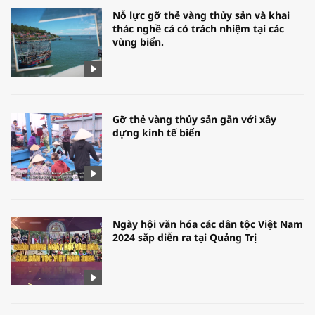
Nỗ lực gỡ thẻ vàng thủy sản và khai
thác nghề cá có trách nhiệm tại các
vùng biển.
Gỡ thẻ vàng thủy sản gắn với xây
dựng kinh tế biển
Ngày hội văn hóa các dân tộc Việt Nam
2024 sắp diễn ra tại Quảng Trị