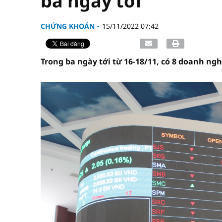
ba ngày tới
CHỨNG KHOÁN
15/11/2022 07:42
Trong ba ngày tới từ 16-18/11, có 8 doanh ngh