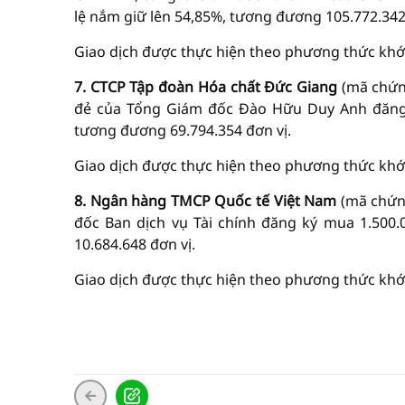
lệ nắm giữ lên 54,85%, tương đương 105.772.342
Giao dịch được thực hiện theo phương thức khớ
7. CTCP Tập đoàn Hóa chất Đức Giang
(mã chứn
đẻ của Tổng Giám đốc Đào Hữu Duy Anh đăng k
tương đương 69.794.354 đơn vị.
Giao dịch được thực hiện theo phương thức khớp
8. Ngân hàng TMCP Quốc tế Việt Nam
(mã chứn
đốc Ban dịch vụ Tài chính đăng ký mua 1.500.
10.684.648 đơn vị.
Giao dịch được thực hiện theo phương thức khớp