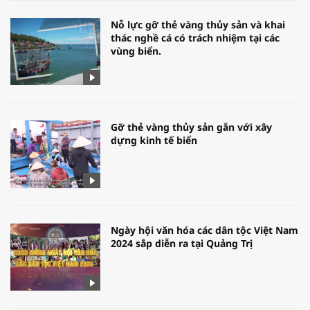
Nỗ lực gỡ thẻ vàng thủy sản và khai
thác nghề cá có trách nhiệm tại các
vùng biển.
Gỡ thẻ vàng thủy sản gắn với xây
dựng kinh tế biển
Ngày hội văn hóa các dân tộc Việt Nam
2024 sắp diễn ra tại Quảng Trị