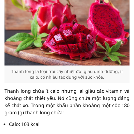
Thanh long là loại trái cây nhiệt đới giàu dinh dưỡng, ít
calo, có nhiều tác dụng với sức khỏe.
Thanh long chứa ít calo nhưng lại giàu các vitamin và
khoáng chất thiết yếu. Nó cũng chứa một lượng đáng
kể chất xơ. Trong một khẩu phần khoảng một cốc 180
gram (g) thanh long chứa:
Calo: 103 kcal