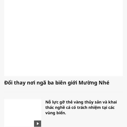
Đổi thay nơi ngã ba biên giới Mường Nhé
Nỗ lực gỡ thẻ vàng thủy sản và khai
thác nghề cá có trách nhiệm tại các
vùng biển.