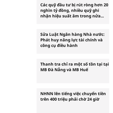
Các quỹ đầu tư bị rút ròng hơn 20
nghìn tỷ đồng, nhiều quỹ ghi
nhận hiệu suất âm trong nửa
đầu năm
Sửa Luật Ngân hàng Nhà nước:
Phát huy năng lực tài chính và
công cụ điều hành
Thanh tra chỉ ra một số tồn tại tại
MB Đà Nẵng và MB Huế
NHNN lên tiếng việc chuyển tiền
trên 400 triệu phải chờ 24 giờ