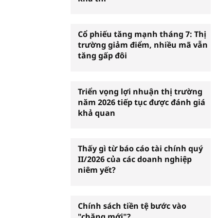
Cổ phiếu tăng mạnh tháng 7: Thị
trường giảm điểm, nhiều mã vẫn
tăng gấp đôi
Triển vọng lợi nhuận thị trường
năm 2026 tiếp tục được đánh giá
khả quan
Thấy gì từ báo cáo tài chính quý
II/2026 của các doanh nghiệp
niêm yết?
Chính sách tiền tệ bước vào
"chặng mới"?