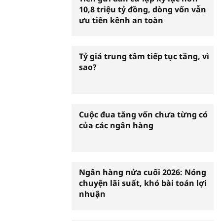
10,8 triệu tỷ đồng, dòng vốn vẫn
ưu tiên kênh an toàn
Tỷ giá trung tâm tiếp tục tăng, vì
sao?
Cuộc đua tăng vốn chưa từng có
của các ngân hàng
Ngân hàng nửa cuối 2026: Nóng
chuyện lãi suất, khó bài toán lợi
nhuận