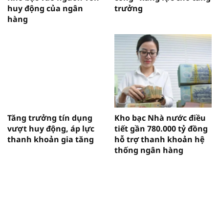
huy động của ngân
trưởng
hàng
Tăng trưởng tín dụng
Kho bạc Nhà nước điều
vượt huy động, áp lực
tiết gần 780.000 tỷ đồng
thanh khoản gia tăng
hỗ trợ thanh khoản hệ
thống ngân hàng